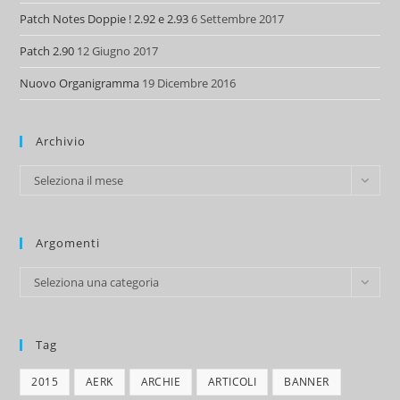
Patch Notes Doppie ! 2.92 e 2.93
6 Settembre 2017
Patch 2.90
12 Giugno 2017
Nuovo Organigramma
19 Dicembre 2016
Archivio
Archivio
Seleziona il mese
Argomenti
Argomenti
Seleziona una categoria
Tag
2015
AERK
ARCHIE
ARTICOLI
BANNER