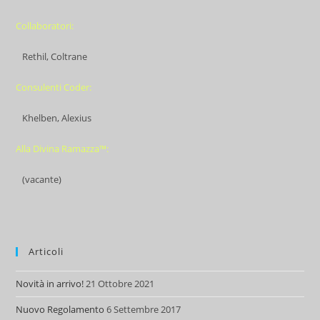
Collaboratori:
Rethil, Coltrane
Consulenti Coder:
Khelben, Alexius
Alla Divina Ramazza™:
(vacante)
Articoli
Novità in arrivo!
21 Ottobre 2021
Nuovo Regolamento
6 Settembre 2017