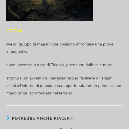
27) Tirck
livello: gruppo di maestri che vogliono affrontare una prova
impegnativa
dove: accesso a nord di Talonia, poco fuori dalle sue mura
struttura: un’avventura interessante per risolvere gli enigmi
celati all’interno di questa casa appartenuta ad un potentissimo
mago ormai sprofondata nel terreno.
POTREBBE ANCHE PIACERTI