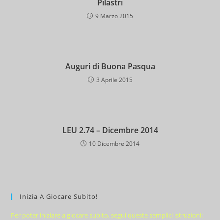
Pilastri
9 Marzo 2015
Auguri di Buona Pasqua
3 Aprile 2015
LEU 2.74 – Dicembre 2014
10 Dicembre 2014
Inizia A Giocare Subito!
Per poter iniziare a giocare subito, segui queste semplici istruzioni: