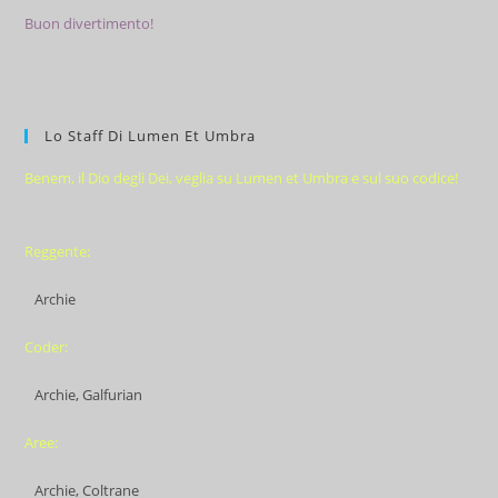
Buon divertimento!
Lo Staff Di Lumen Et Umbra
Benem, il Dio degli Dei, veglia su Lumen et Umbra e sul suo codice!
Reggente:
Archie
Coder:
Archie, Galfurian
Aree:
Archie, Coltrane