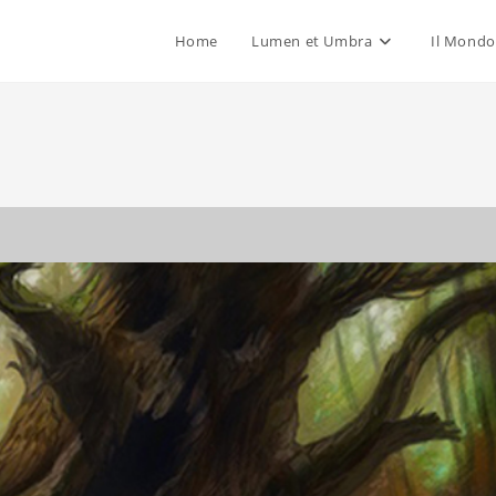
Home
Lumen et Umbra
Il Mondo