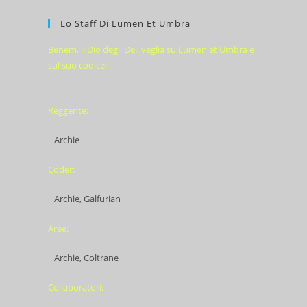
Lo Staff Di Lumen Et Umbra
Benem, il Dio degli Dei, veglia su Lumen et Umbra e
sul suo codice!
Reggente:
Archie
Coder:
Archie, Galfurian
Aree:
Archie, Coltrane
Collaboratori: