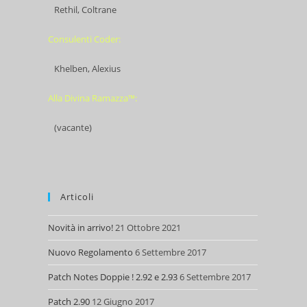
Rethil, Coltrane
Consulenti Coder:
Khelben, Alexius
Alla Divina Ramazza™:
(vacante)
Articoli
Novità in arrivo!
21 Ottobre 2021
Nuovo Regolamento
6 Settembre 2017
Patch Notes Doppie ! 2.92 e 2.93
6 Settembre 2017
Patch 2.90
12 Giugno 2017