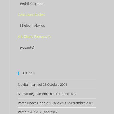
Rethil, Coltrane
Consulenti Coder:
Khelben, Alexius
Alla Divina Ramazza™:
(vacante)
Articoli
Novità in arrivo!
21 Ottobre 2021
Nuovo Regolamento
6 Settembre 2017
Patch Notes Doppie ! 2.92 e 2.93
6 Settembre 2017
Patch 2.90
12 Giugno 2017