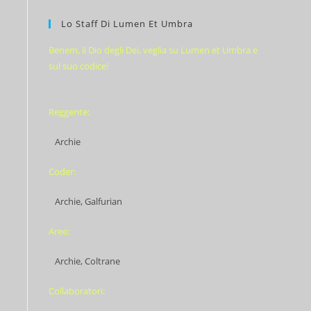
Lo Staff Di Lumen Et Umbra
Benem, il Dio degli Dei, veglia su Lumen et Umbra e
sul suo codice!
Reggente:
Archie
Coder:
Archie, Galfurian
Aree:
Archie, Coltrane
Collaboratori: