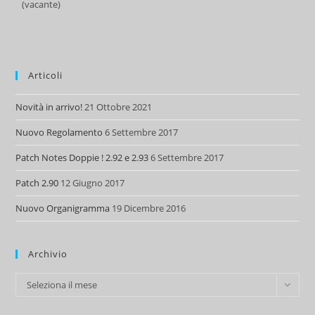
(vacante)
Articoli
Novità in arrivo!
21 Ottobre 2021
Nuovo Regolamento
6 Settembre 2017
Patch Notes Doppie ! 2.92 e 2.93
6 Settembre 2017
Patch 2.90
12 Giugno 2017
Nuovo Organigramma
19 Dicembre 2016
Archivio
Archivio
Seleziona il mese