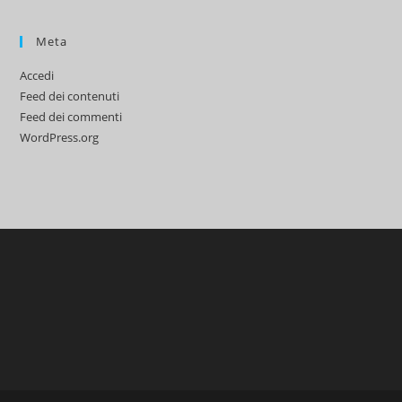
Meta
Accedi
Feed dei contenuti
Feed dei commenti
WordPress.org