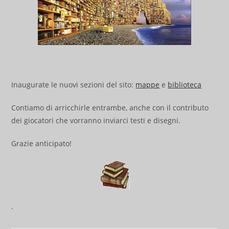
Inaugurate le nuovi sezioni del sito:
mappe
e
biblioteca
Contiamo di arricchirle entrambe, anche con il contributo
dei giocatori che vorranno inviarci testi e disegni.
Grazie anticipato!
.