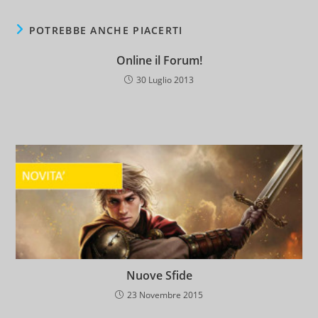
POTREBBE ANCHE PIACERTI
Online il Forum!
30 Luglio 2013
Nuove Sfide
23 Novembre 2015