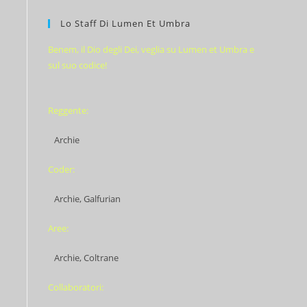
Lo Staff Di Lumen Et Umbra
Benem, il Dio degli Dei, veglia su Lumen et Umbra e
sul suo codice!
Reggente:
Archie
Coder:
Archie, Galfurian
Aree:
Archie, Coltrane
Collaboratori: