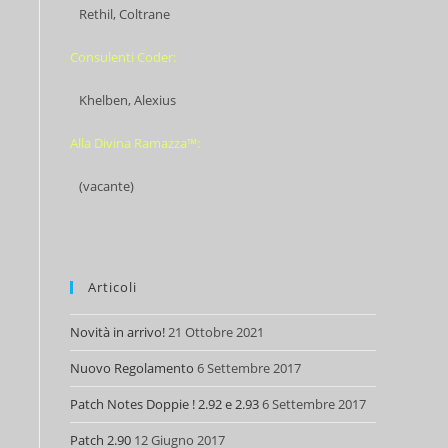
Rethil, Coltrane
Consulenti Coder:
Khelben, Alexius
Alla Divina Ramazza™:
(vacante)
Articoli
Novità in arrivo!
21 Ottobre 2021
Nuovo Regolamento
6 Settembre 2017
Patch Notes Doppie ! 2.92 e 2.93
6 Settembre 2017
Patch 2.90
12 Giugno 2017