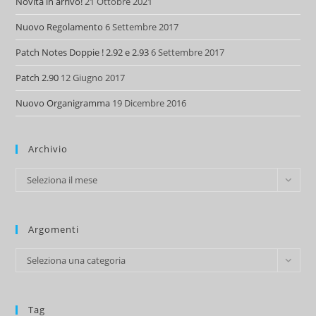
Novità in arrivo!
21 Ottobre 2021
Nuovo Regolamento
6 Settembre 2017
Patch Notes Doppie ! 2.92 e 2.93
6 Settembre 2017
Patch 2.90
12 Giugno 2017
Nuovo Organigramma
19 Dicembre 2016
Archivio
Archivio
Seleziona il mese
Argomenti
Argomenti
Seleziona una categoria
Tag