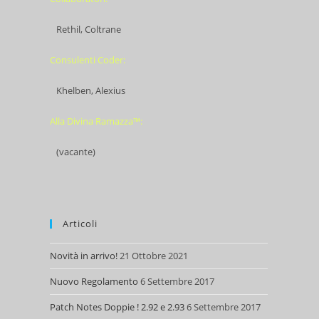
Rethil, Coltrane
Consulenti Coder:
Khelben, Alexius
Alla Divina Ramazza™:
(vacante)
Articoli
Novità in arrivo!
21 Ottobre 2021
Nuovo Regolamento
6 Settembre 2017
Patch Notes Doppie ! 2.92 e 2.93
6 Settembre 2017