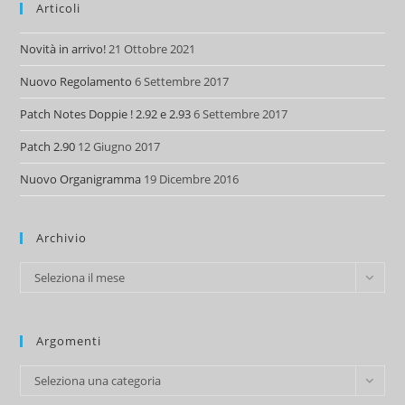
Articoli
Novità in arrivo!
21 Ottobre 2021
Nuovo Regolamento
6 Settembre 2017
Patch Notes Doppie ! 2.92 e 2.93
6 Settembre 2017
Patch 2.90
12 Giugno 2017
Nuovo Organigramma
19 Dicembre 2016
Archivio
Archivio
Seleziona il mese
Argomenti
Argomenti
Seleziona una categoria