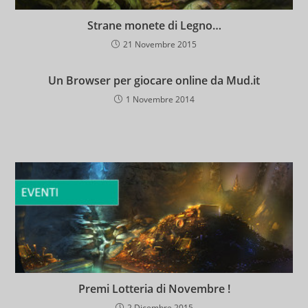
Strane monete di Legno…
21 Novembre 2015
Un Browser per giocare online da Mud.it
1 Novembre 2014
Premi Lotteria di Novembre !
2 Dicembre 2015