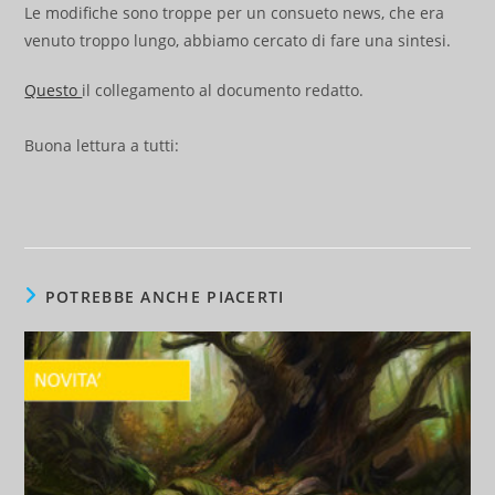
Le modifiche sono troppe per un consueto news, che era
venuto troppo lungo, abbiamo cercato di fare una sintesi.
Questo
il collegamento al documento redatto.
Buona lettura a tutti:
POTREBBE ANCHE PIACERTI