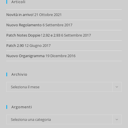
Articoli
Novità in arrivo!
21 Ottobre 2021
Nuovo Regolamento
6 Settembre 2017
Patch Notes Doppie ! 2.92 e 2.93
6 Settembre 2017
Patch 2.90
12 Giugno 2017
Nuovo Organigramma
19 Dicembre 2016
Archivio
Archivio
Seleziona il mese
Argomenti
Argomenti
Seleziona una categoria