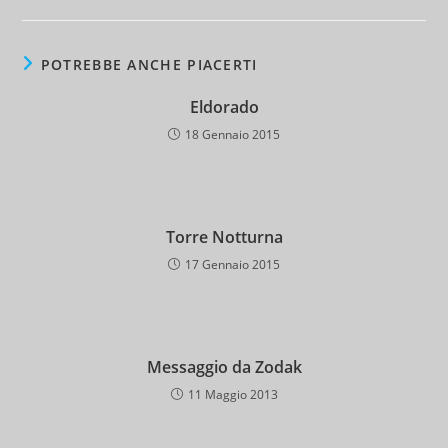
POTREBBE ANCHE PIACERTI
Eldorado
18 Gennaio 2015
Torre Notturna
17 Gennaio 2015
Messaggio da Zodak
11 Maggio 2013