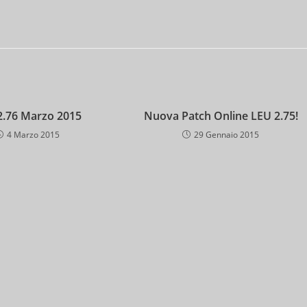
2.76 Marzo 2015
Nuova Patch Online LEU 2.75!
4 Marzo 2015
29 Gennaio 2015