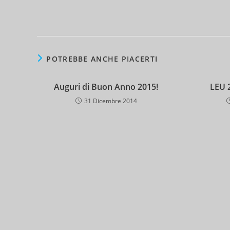
POTREBBE ANCHE PIACERTI
Auguri di Buon Anno 2015!
LEU 
31 Dicembre 2014