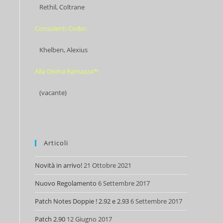
Rethil, Coltrane
Consulenti Coder:
Khelben, Alexius
Alla Divina Ramazza™:
(vacante)
Articoli
Novità in arrivo!
21 Ottobre 2021
Nuovo Regolamento
6 Settembre 2017
Patch Notes Doppie ! 2.92 e 2.93
6 Settembre 2017
Patch 2.90
12 Giugno 2017