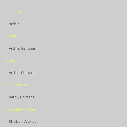
Reggente:
Archie
Coder:
Archie, Galfurian
Aree:
Archie, Coltrane
Collaboratori:
Rethil, Coltrane
Consulenti Coder:
Khelben, Alexius