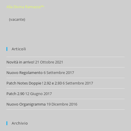
Alla Divina Ramazza™:
(vacante)
Articoli
Novità in arrivo!
21 Ottobre 2021
Nuovo Regolamento
6 Settembre 2017
Patch Notes Doppie ! 2.92 e 2.93
6 Settembre 2017
Patch 2.90
12 Giugno 2017
Nuovo Organigramma
19 Dicembre 2016
Archivio