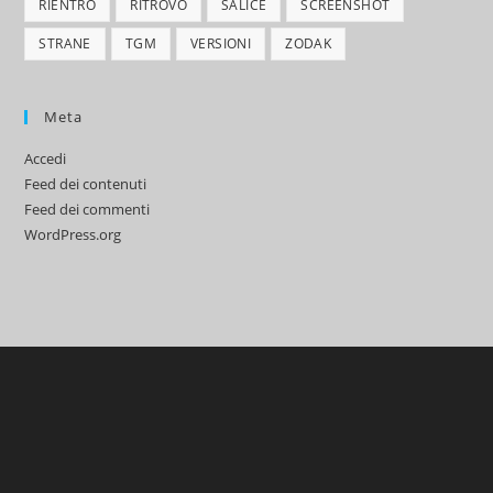
RIENTRO
RITROVO
SALICE
SCREENSHOT
STRANE
TGM
VERSIONI
ZODAK
Meta
Accedi
Feed dei contenuti
Feed dei commenti
WordPress.org