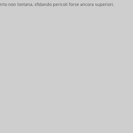
erto non lontana, sfidando pericoli forse ancora superiori.