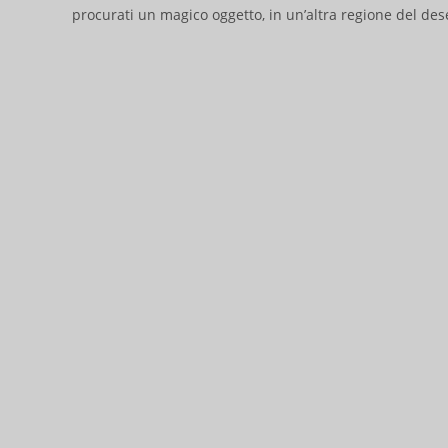
procurati un magico oggetto, in un’altra regione del des