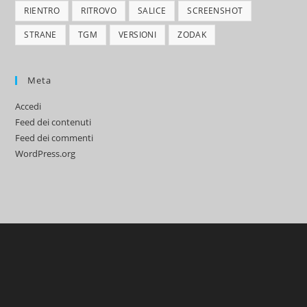
RIENTRO
RITROVO
SALICE
SCREENSHOT
STRANE
TGM
VERSIONI
ZODAK
Meta
Accedi
Feed dei contenuti
Feed dei commenti
WordPress.org