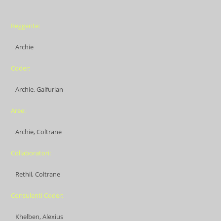
Reggente:
Archie
Coder:
Archie, Galfurian
Aree:
Archie, Coltrane
Collaboratori:
Rethil, Coltrane
Consulenti Coder:
Khelben, Alexius