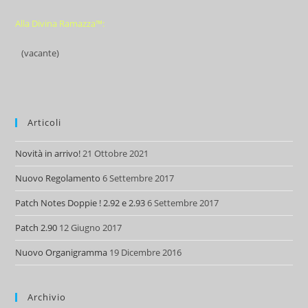
Alla Divina Ramazza™:
(vacante)
Articoli
Novità in arrivo!
21 Ottobre 2021
Nuovo Regolamento
6 Settembre 2017
Patch Notes Doppie ! 2.92 e 2.93
6 Settembre 2017
Patch 2.90
12 Giugno 2017
Nuovo Organigramma
19 Dicembre 2016
Archivio